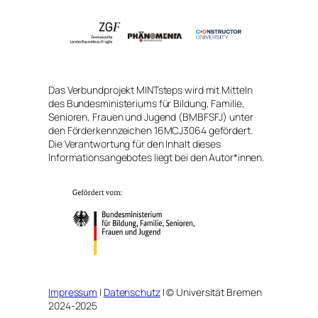
Das Verbundprojekt MINTsteps wird mit Mitteln
des Bundesministeriums für Bildung, Familie,
Senioren, Frauen und Jugend (BMBFSFJ) unter
den Förderkennzeichen 16MCJ3064 gefördert.
Die Verantwortung für den Inhalt dieses
Informationsangebotes liegt bei den Autor*innen.
Impressum
|
Datenschutz
| © Universität Bremen
2024-2025